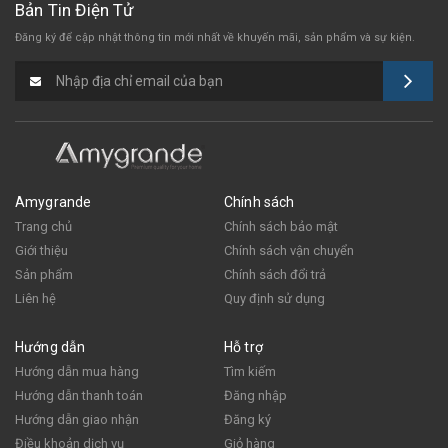
Bản Tin Điện Tử
Đăng ký để cập nhật thông tin mới nhất
về khuyến mãi, sản phẩm và sự kiện.
Amygrande
Chính sách
Trang chủ
Chính sách bảo mật
Giới thiệu
Chính sách vận chuyển
Sản phẩm
Chính sách đổi trả
Liên hệ
Quy định sử dụng
Hướng dẫn
Hỗ trợ
Hướng dẫn mua hàng
Tìm kiếm
Hướng dẫn thanh toán
Đăng nhập
Hướng dẫn giao nhận
Đăng ký
Điều khoản dịch vụ
Giỏ hàng