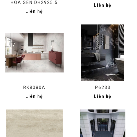
HOA SEN DH2925.5
Liên hệ
Liên hệ
RK8080A
P6233
Liên hệ
Liên hệ