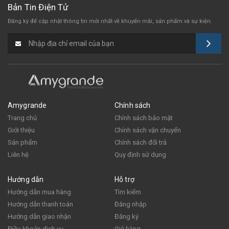
Bản Tin Điện Tử
Đăng ký để cập nhật thông tin mới nhất
về khuyến mãi, sản phẩm và sự kiện.
Amygrande
Chính sách
Trang chủ
Chính sách bảo mật
Giới thiệu
Chính sách vận chuyển
Sản phẩm
Chính sách đổi trả
Liên hệ
Quy định sử dụng
Hướng dẫn
Hỗ trợ
Hướng dẫn mua hàng
Tìm kiếm
Hướng dẫn thanh toán
Đăng nhập
Hướng dẫn giao nhận
Đăng ký
Điều khoản dịch vụ
Giỏ hàng